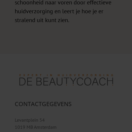
schoonheid naar voren door effectieve
huidverzorging en leert je hoe je er
stralend uit kunt zien.
CONTACTGEGEVENS
Levantplein 54
1019 MB Amsterdam