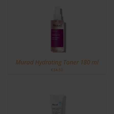
Murad Hydrating Toner 180 ml
€
34.50