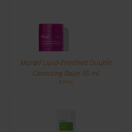
Murad Lipid-Enriched Double
Cleansing Balm 50 ml
€
29.95