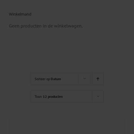
Winkelmand
Geen producten in de winkelwagen.
Sorteer op
Datum
Toon
12 producten