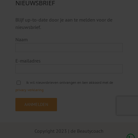
NIEUWSBRIEF
Blijf up-to-date door je aan te melden voor de
nieuwsbrief.
Naam
E-mailadres
Ik wil nieuwsbrieven ontvangen en ben akkoord met de
privacy verklaring
Copyright 2023 | de Beautycoach