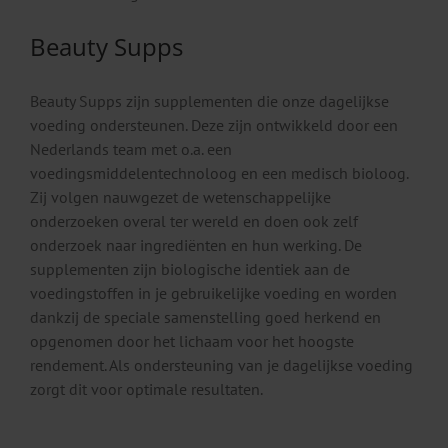
Beauty Supps
Beauty Supps zijn supplementen die onze dagelijkse
voeding ondersteunen. Deze zijn ontwikkeld door een
Nederlands team met o.a. een
voedingsmiddelentechnoloog en een medisch bioloog.
Zij volgen nauwgezet de wetenschappelijke
onderzoeken overal ter wereld en doen ook zelf
onderzoek naar ingrediënten en hun werking. De
supplementen zijn biologische identiek aan de
voedingstoffen in je gebruikelijke voeding en worden
dankzij de speciale samenstelling goed herkend en
opgenomen door het lichaam voor het hoogste
rendement. Als ondersteuning van je dagelijkse voeding
zorgt dit voor optimale resultaten.