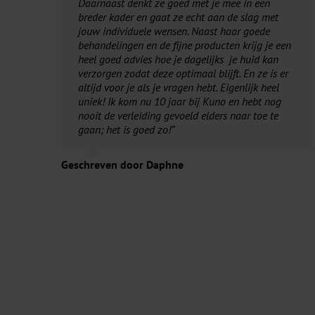
Daarnaast denkt ze goed met je mee in een
breder kader en gaat ze echt aan de slag met
jouw individuele wensen. Naast haar goede
behandelingen en de fijne producten krijg je een
heel goed advies hoe je dagelijks je huid kan
verzorgen zodat deze optimaal blijft. En ze is er
altijd voor je als je vragen hebt. Eigenlijk heel
uniek! Ik kom nu 10 jaar bij Kuno en hebt nog
nooit de verleiding gevoeld elders naar toe te
gaan; het is goed zo!”
Geschreven door Daphne