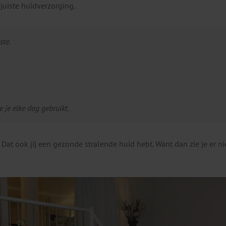
 juiste huidverzorging.
ste.
e je elke dag gebruikt.
t. Dat ook jij een gezonde stralende huid hebt. Want dan zie je er ni