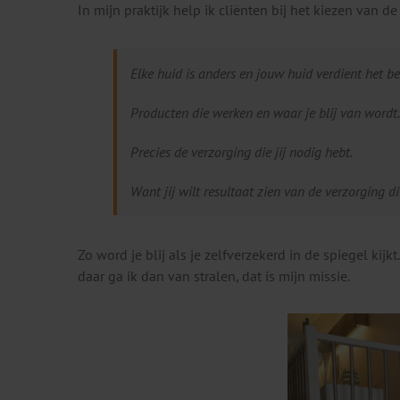
In mijn praktijk help ik cliënten bij het kiezen van de
Elke huid is anders en jouw huid verdient het be
Producten die werken en waar je blij van wordt.
Precies de verzorging die jij nodig hebt.
Want jij wilt resultaat zien van de verzorging di
Zo word je blij als je zelfverzekerd in de spiegel kijk
daar ga ik dan van stralen, dat is mijn missie.