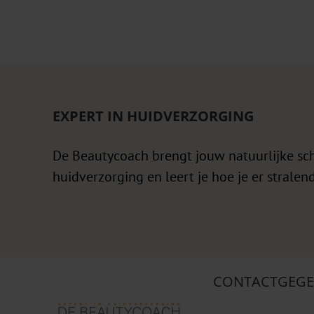
EXPERT IN HUIDVERZORGING
De Beautycoach brengt jouw natuurlijke sc
huidverzorging en leert je hoe je er stralend
CONTACTGEGE