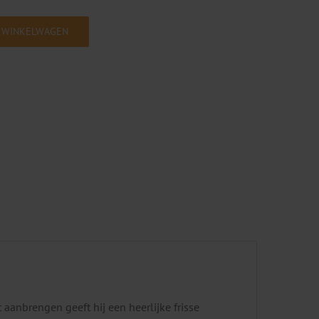
 WINKELWAGEN
 aanbrengen geeft hij een heerlijke frisse