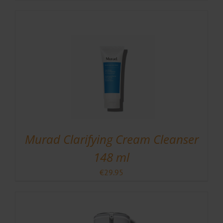
Murad Clarifying Cream Cleanser
148 ml
€
29.95