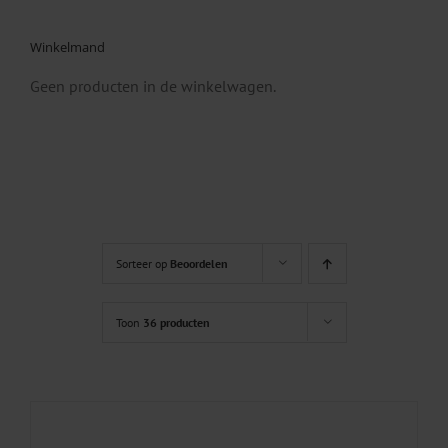
Winkelmand
Geen producten in de winkelwagen.
Sorteer op
Beoordelen
Toon
36 producten