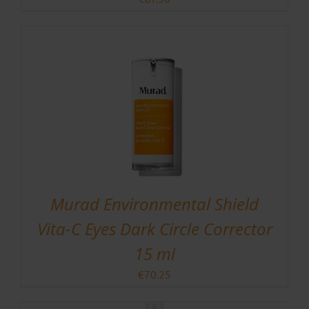
Murad Environmental Shield
Vita-C Eyes Dark Circle Corrector
15 ml
€
70.25