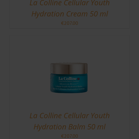
La Colline Cellular Youth
Hydration Cream 50 ml
€
207.00
La Colline Cellular Youth
Hydration Balm 50 ml
€
207.00