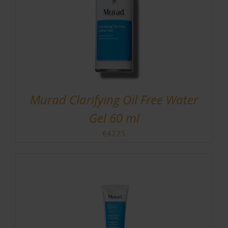
Murad Clarifying Oil Free Water
Gel 60 ml
€
47.75