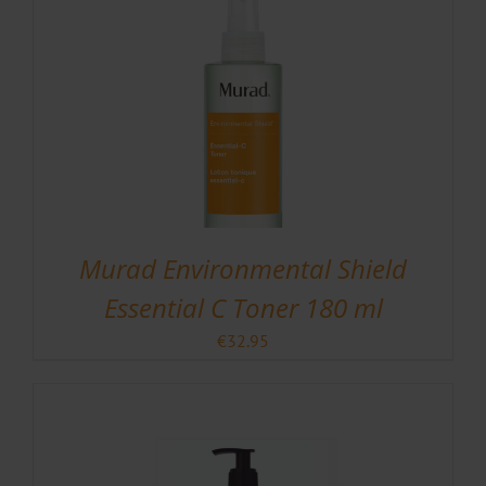
Murad Environmental Shield
Essential C Toner 180 ml
€
32.95