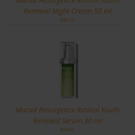
Renewal Night Cream 50 ml
€
86.25
Murad Resurgence Retinol Youth
Renewal Serum 30 ml
€
69.95