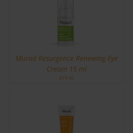
Murad Resurgence Renewing Eye
Cream 15 ml
€
79.50