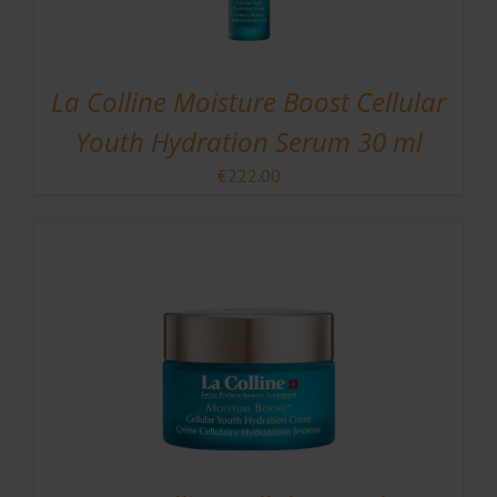
La Colline Moisture Boost Cellular
Youth Hydration Serum 30 ml
€
222.00