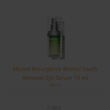
Murad Resurgence Retinol Youth
Renewal Eye Serum 15 ml
€
82.25