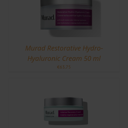
Murad Restorative Hydro-
Hyaluronic Cream 50 ml
€
63.75