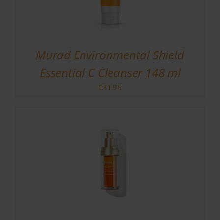
Murad Environmental Shield
Essential C Cleanser 148 ml
€
31.95