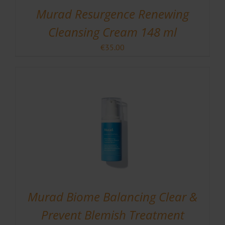
Murad Resurgence Renewing
Cleansing Cream 148 ml
€
35.00
Murad Biome Balancing Clear &
Prevent Blemish Treatment