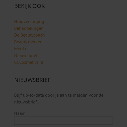
BEKIJK OOK
Huidverzorging
Behandelingen
De Beautycoach
Beauty merken
Media
Nieuwsbrief
CCCosmetics.nl
NIEUWSBRIEF
Blijf up-to-date door je aan te melden voor de
nieuwsbrief.
Naam