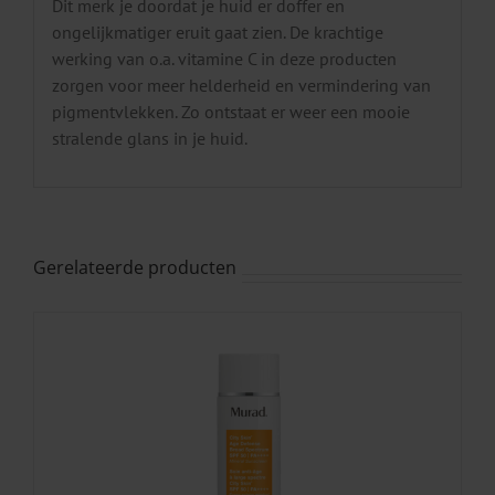
Dit merk je doordat je huid er doffer en
ongelijkmatiger eruit gaat zien. De krachtige
werking van o.a. vitamine C in deze producten
zorgen voor meer helderheid en vermindering van
pigmentvlekken. Zo ontstaat er weer een mooie
stralende glans in je huid.
Gerelateerde producten