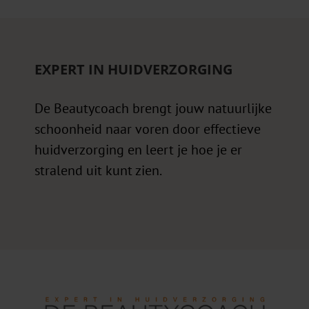
EXPERT IN HUIDVERZORGING
De Beautycoach brengt jouw natuurlijke
schoonheid naar voren door effectieve
huidverzorging en leert je hoe je er
stralend uit kunt zien.