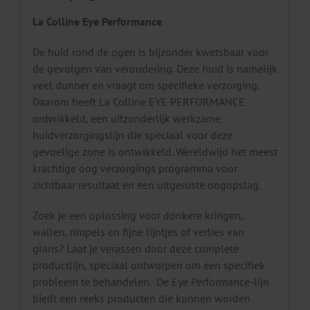
La Colline Eye Performance
De huid rond de ogen is bijzonder kwetsbaar voor
de gevolgen van veroudering. Deze huid is namelijk
veel dunner en vraagt om specifieke verzorging.
Daarom heeft La Colline EYE PERFORMANCE
ontwikkeld, een uitzonderlijk werkzame
huidverzorgingslijn die speciaal voor deze
gevoelige zone is ontwikkeld. Wereldwijd het meest
krachtige oog verzorgings programma voor
zichtbaar resultaat en een uitgeruste oogopslag.
Zoek je een oplossing voor donkere kringen,
wallen, rimpels en fijne lijntjes of verlies van
glans? Laat je verassen door deze complete
productlijn, speciaal ontworpen om een ​​specifiek
probleem te behandelen. De Eye Performance-lijn
biedt een reeks producten die kunnen worden