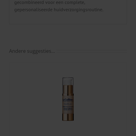
gecombineerd voor een complete,
gepersonaliseerde huidverzorgingsroutine.
Andere suggesties…