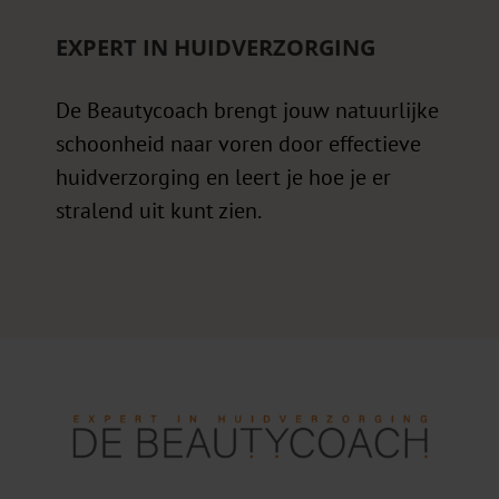
EXPERT IN HUIDVERZORGING
De Beautycoach brengt jouw natuurlijke
schoonheid naar voren door effectieve
huidverzorging en leert je hoe je er
stralend uit kunt zien.