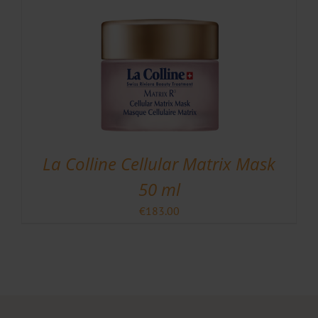
La Colline Cellular Matrix Mask
50 ml
€
183.00