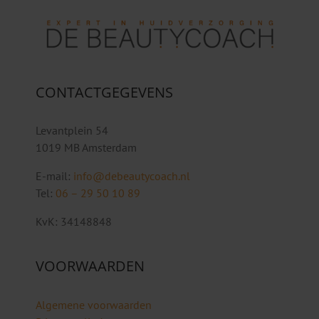
CONTACTGEGEVENS
Levantplein 54
1019 MB Amsterdam
E-mail:
info@debeautycoach.nl
Tel:
06 – 29 50 10 89
KvK: 34148848
VOORWAARDEN
Algemene voorwaarden