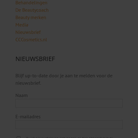
Behandelingen
De Beautycoach
Beauty merken
Media
Nieuwsbrief
CCCosmetics.nl
NIEUWSBRIEF
Blijf up-to-date door je aan te melden voor de
nieuwsbrief.
Naam
E-mailadres