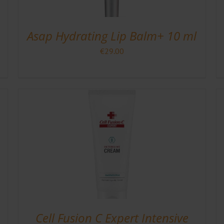
Asap Hydrating Lip Balm+ 10 ml
€
29.00
Cell Fusion C Expert Intensive