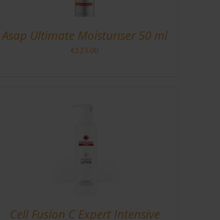
Asap Ultimate Moisturiser 50 ml
€
123.00
Cell Fusion C Expert Intensive