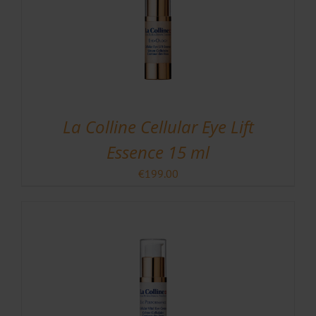
La Colline Cellular Eye Lift
Essence 15 ml
€
199.00