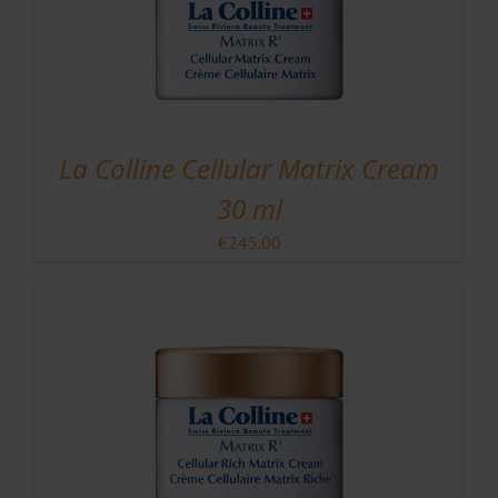
La Colline Cellular Matrix Cream
30 ml
€
245.00