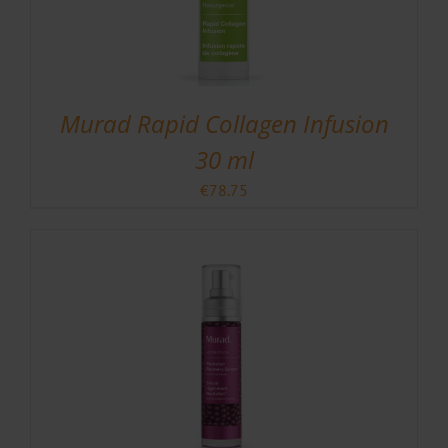
Murad Rapid Collagen Infusion
30 ml
€
78.75