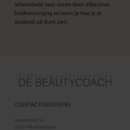
schoonheid naar voren door effectieve
huidverzorging en leert je hoe je er
stralend uit kunt zien.
CONTACTGEGEVENS
Levantplein 54
1019 MB Amsterdam