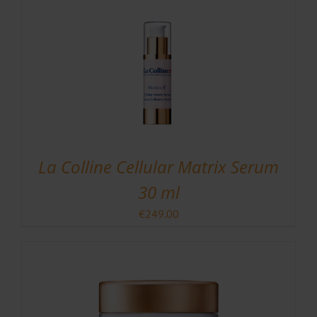
La Colline Cellular Matrix Serum
30 ml
€
249.00