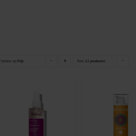
Sorteer op
Prijs
Toon
12 producten