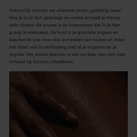
Natuurlijk worden we allemaal ouder, gelukkig maar!
Hoe je huid zich gedraagt en welke invloed je hierop
hebt tijdens dit proces is zo interessant dat ik je hier
graag in meeneem. De huid is je grootste orgaan en
beschermt ons voor alle invloeden van buiten af, maar
het staat ook in verbinding met al je organen en je
psyché. Het mooie daarvan is dat we daar dan ook veel
invloed op kunnen uitoefenen.