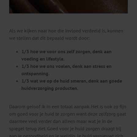
Als we kijken naar hoe die invloed verdeeld is, kunnen
we stellen dat dit bepaald wordt door:
1/3 hoe we voor ons zelf zorgen, denk aan
voeding en lifestyle.
1/3 hoe we ons voelen, denk aan stress en
ontspanning.
1/3 wat we op de huid smeren, denk aan goede
huidverzorging producten.
Daarom geloof ik in een totaal aanpak. Het is ook zo fijn
om goed voor je huid te zorgen want deze zelfzorg gaat
daarmee veel verder dan alleen maar wat je in de
spiegel terug ziet. Goed voor je huid zorgen draagt bij
aan je gezondheid en je welzijn. Je huid vernieuwt zich