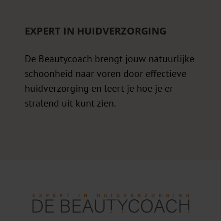
EXPERT IN HUIDVERZORGING
De Beautycoach brengt jouw natuurlijke
schoonheid naar voren door effectieve
huidverzorging en leert je hoe je er
stralend uit kunt zien.