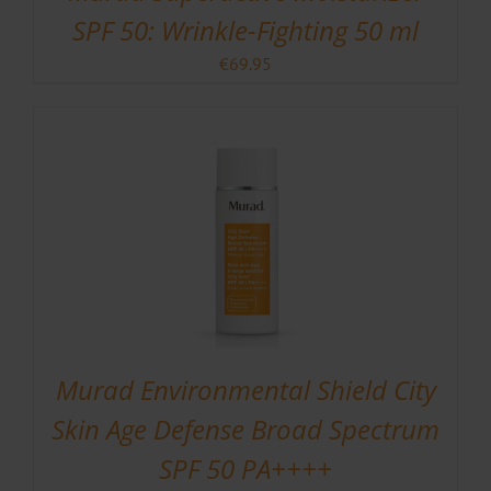
SPF 50: Wrinkle-Fighting 50 ml
€
69.95
Murad Environmental Shield City
Skin Age Defense Broad Spectrum
SPF 50 PA++++