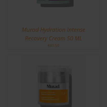
Murad Hydration Intense
Recovery Cream 50 ML
€
85.50