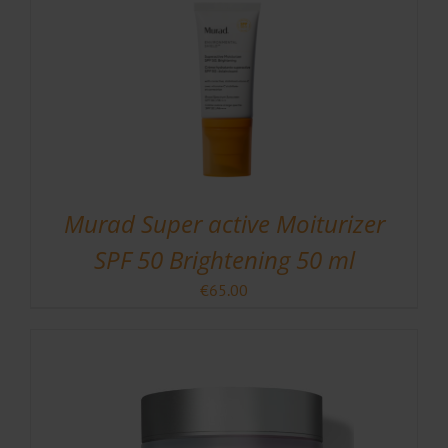
Murad Super active Moiturizer
SPF 50 Brightening 50 ml
€
65.00