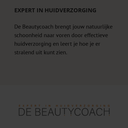
EXPERT IN HUIDVERZORGING
De Beautycoach brengt jouw natuurlijke
schoonheid naar voren door effectieve
huidverzorging en leert je hoe je er
stralend uit kunt zien.