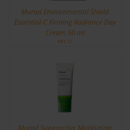
Murad Environmental Shield
Essential-C Firming Radiance Day
Cream 50 ml
€
81.75
Murad Superactive Moisturizer